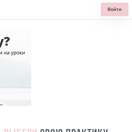
Войти