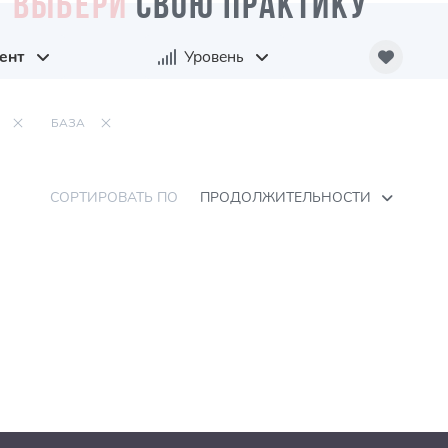
ВЫБЕРИ
СВОЮ ПРАКТИКУ
ент
Уровень
БАЗА
СОРТИРОВАТЬ ПО
ПРОДОЛЖИТЕЛЬНОСТИ