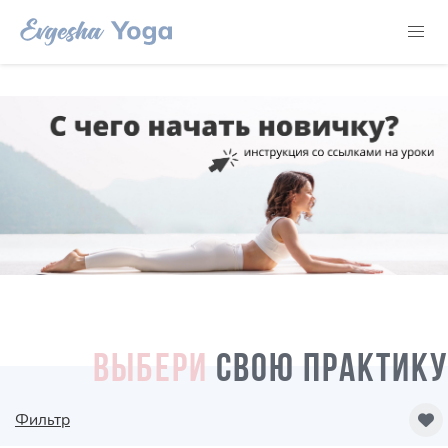
ВЫБЕРИ
СВОЮ ПРАКТИКУ
Фильтр