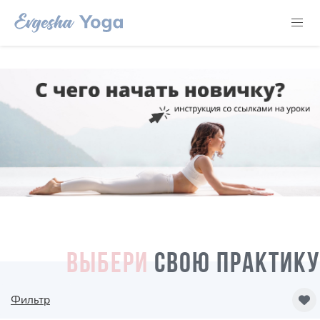
ВЫБЕРИ
СВОЮ ПРАКТИКУ
Фильтр