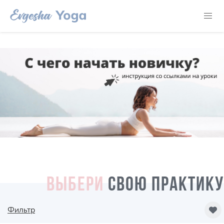
ВЫБЕРИ
СВОЮ ПРАКТИКУ
Фильтр