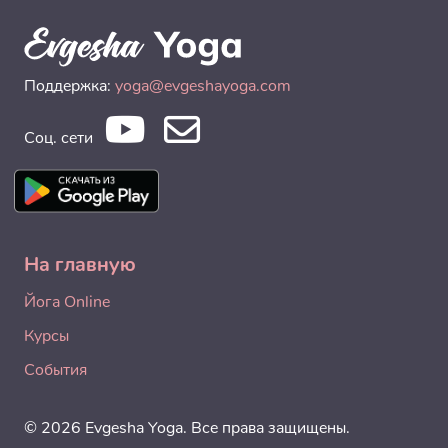
Поддержка:
yoga@evgeshayoga.com
Соц. сети
На главную
Йога Online
Курсы
События
© 2026 Evgesha Yoga. Все права защищены.