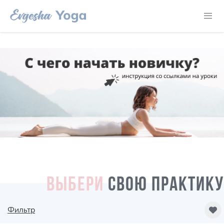
ВЫБЕРИ
СВОЮ ПРАКТИКУ
Фильтр