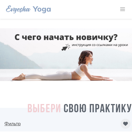
ВЫБЕРИ
СВОЮ ПРАКТИКУ
Фильтр