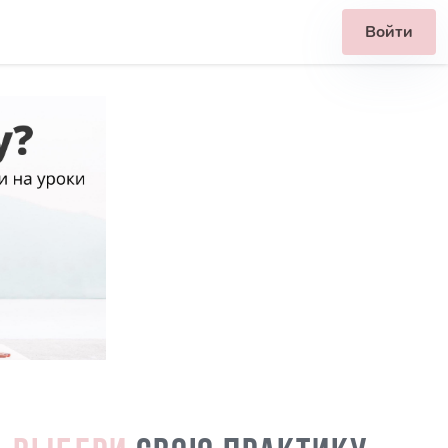
Войти