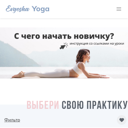
ВЫБЕРИ
СВОЮ ПРАКТИКУ
Фильтр