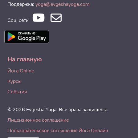
Поддержка:
yoga@evgeshayoga.com
Соц. сети
На главную
Йога Online
Курсы
События
© 2026 Evgesha Yoga. Все права защищены.
Лицензионное соглашение
Пользовательское соглашение Йога Онлайн