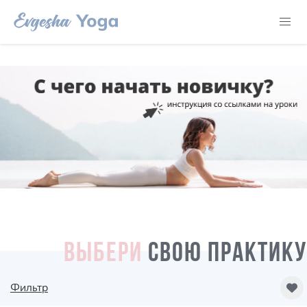
ВЫБЕРИ
СВОЮ ПРАКТИКУ
Фильтр