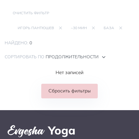
ОЧИСТИТЬ ФИЛЬТР
ИГОРЬ ПАНТЮШЕВ
~30 МИН
БАЗА
НАЙДЕНО:
0
СОРТИРОВАТЬ ПО
ПРОДОЛЖИТЕЛЬНОСТИ
Нет записей
Сбросить фильтры