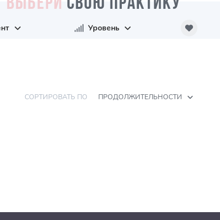
ВЫБЕРИ
СВОЮ ПРАКТИКУ
нт
Уровень
СОРТИРОВАТЬ ПО
ПРОДОЛЖИТЕЛЬНОСТИ