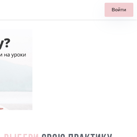
Войти