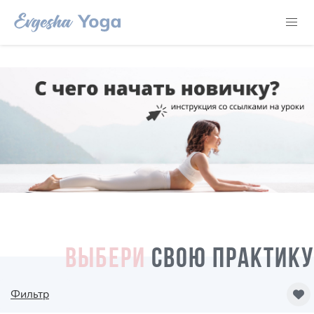
ВЫБЕРИ
СВОЮ ПРАКТИКУ
Фильтр