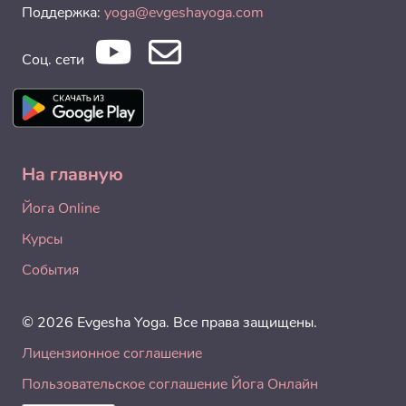
Поддержка:
yoga@evgeshayoga.com
Соц. сети
На главную
Йога Online
Курсы
События
© 2026 Evgesha Yoga. Все права защищены.
Лицензионное соглашение
Пользовательское соглашение Йога Онлайн