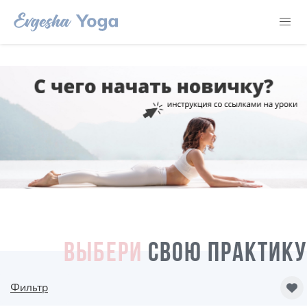
ВЫБЕРИ
СВОЮ ПРАКТИКУ
Фильтр