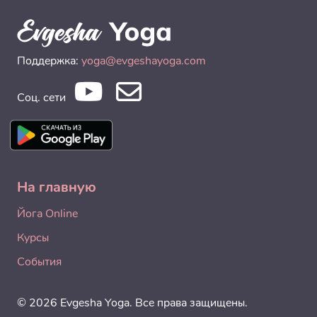
Поддержка:
yoga@evgeshayoga.com
Соц. сети
На главную
Йога Online
Курсы
События
© 2026 Evgesha Yoga. Все права защищены.