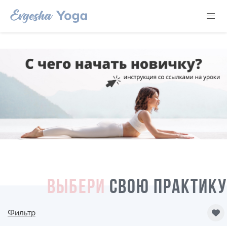
ВЫБЕРИ
СВОЮ ПРАКТИКУ
Фильтр