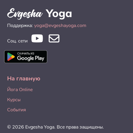
Поддержка:
yoga@evgeshayoga.com
Соц. сети
На главную
Йога Online
Курсы
События
© 2026 Evgesha Yoga. Все права защищены.