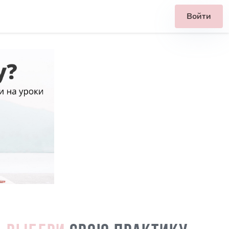
Войти