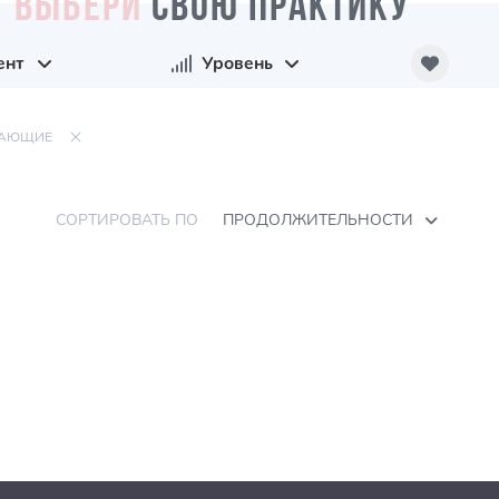
ВЫБЕРИ
СВОЮ ПРАКТИКУ
ент
Уровень
НАЮЩИЕ
СОРТИРОВАТЬ ПО
ПРОДОЛЖИТЕЛЬНОСТИ