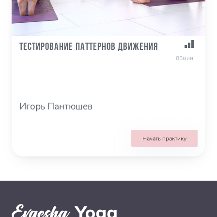
Тестирование паттернов движения
85мин
Игорь Пантюшев
Начать практику