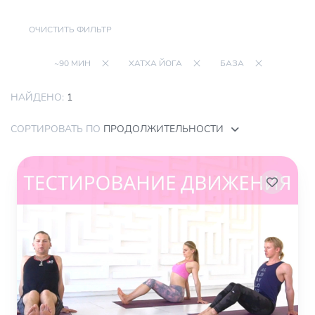
ОЧИСТИТЬ ФИЛЬТР
~90 МИН
ХАТХА ЙОГА
БАЗА
НАЙДЕНО:
1
СОРТИРОВАТЬ ПО
ПРОДОЛЖИТЕЛЬНОСТИ