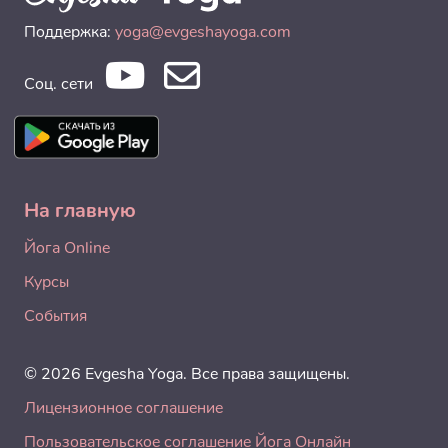
Поддержка:
yoga@evgeshayoga.com
Соц. сети
На главную
Йога Online
Курсы
События
© 2026 Evgesha Yoga. Все права защищены.
Лицензионное соглашение
Пользовательское соглашение Йога Онлайн