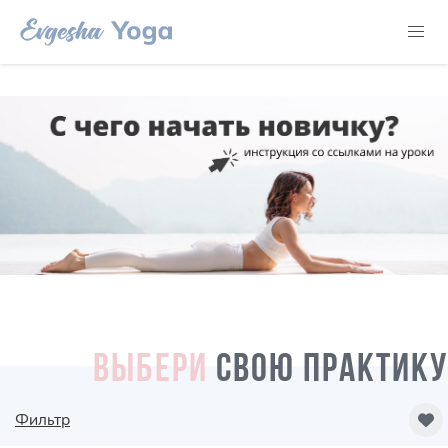
ВЫБЕРИ
СВОЮ ПРАКТИКУ
Фильтр