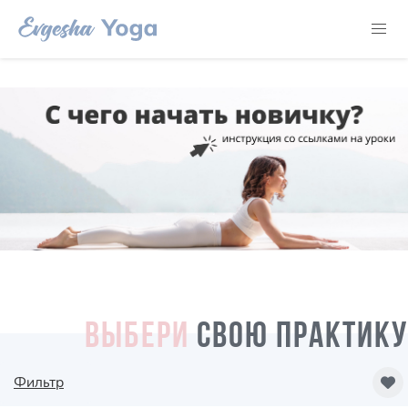
ВЫБЕРИ
СВОЮ ПРАКТИКУ
Фильтр