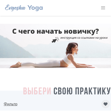
ВЫБЕРИ
СВОЮ ПРАКТИКУ
Фильтр