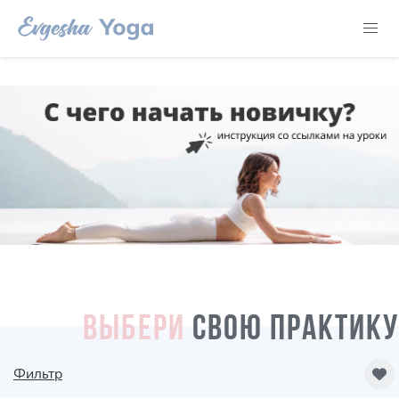
ВЫБЕРИ
СВОЮ ПРАКТИКУ
Фильтр