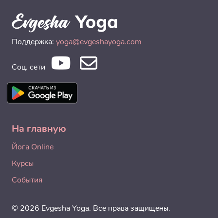
Поддержка:
yoga@evgeshayoga.com
Соц. сети
На главную
Йога Online
Курсы
События
© 2026 Evgesha Yoga. Все права защищены.