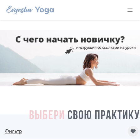
ВЫБЕРИ
СВОЮ ПРАКТИКУ
Фильтр