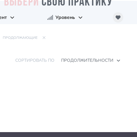
ВЫБЕРИ
СВОЮ ПРАКТИКУ
ент
Уровень
ПРОДОЛЖАЮЩИЕ
СОРТИРОВАТЬ ПО
ПРОДОЛЖИТЕЛЬНОСТИ