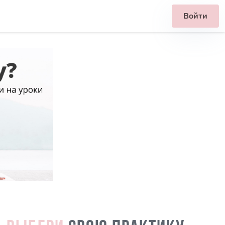
Войти