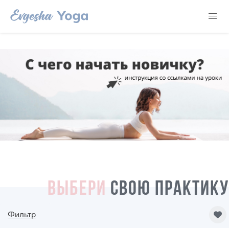
ВЫБЕРИ
СВОЮ ПРАКТИКУ
Фильтр