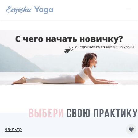
ВЫБЕРИ
СВОЮ ПРАКТИКУ
Фильтр