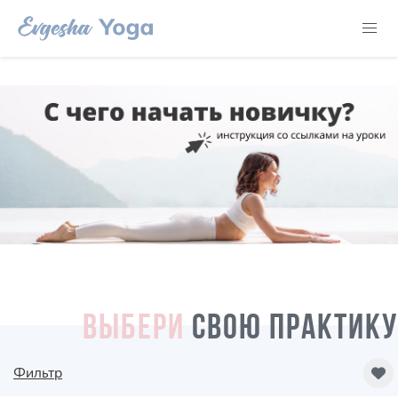
ВЫБЕРИ
СВОЮ ПРАКТИКУ
Фильтр