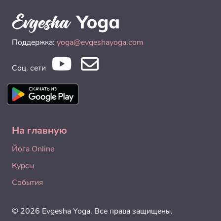
Поддержка:
yoga@evgeshayoga.com
Соц. сети
На главную
Йога Online
Курсы
События
© 2026 Evgesha Yoga. Все права защищены.