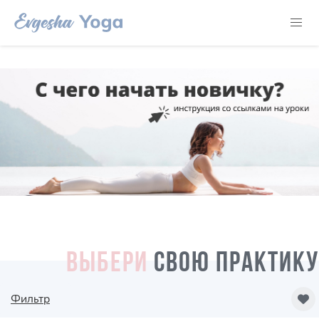
ВЫБЕРИ
СВОЮ ПРАКТИКУ
Фильтр