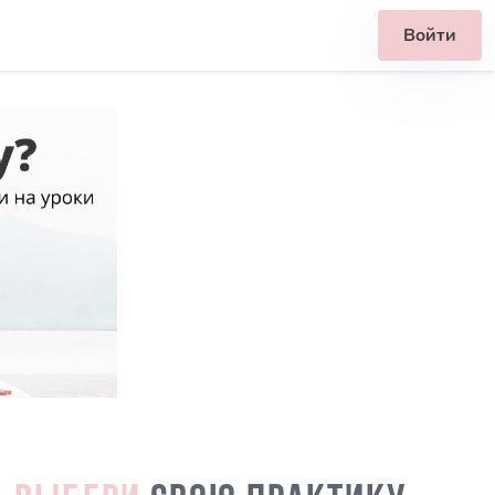
Войти