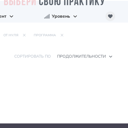
ВЫБЕРИ
СВОЮ ПРАКТИКУ
ент
Уровень
ОТ НУЛЯ
ПРОГРАММА
СОРТИРОВАТЬ ПО
ПРОДОЛЖИТЕЛЬНОСТИ