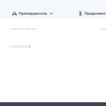
Преподаватель
Продолжит
ОЧИСТИТЬ ФИЛЬТР
ВЛ
НАЙДЕНО:
0