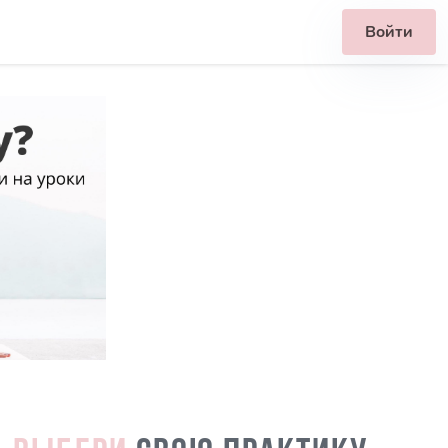
Войти