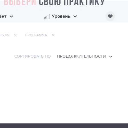
ВЫБЕРИ
СВОЮ ПРАКТИКУ
ент
Уровень
 НУЛЯ
ПРОГРАММА
СОРТИРОВАТЬ ПО
ПРОДОЛЖИТЕЛЬНОСТИ