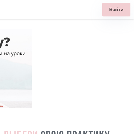
Войти