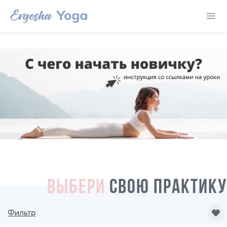
ВЫБЕРИ
СВОЮ ПРАКТИКУ
Фильтр