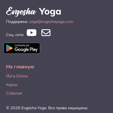
Поддержка:
yoga@evgeshayoga.com
Соц. сети
На главную
Йога Online
Курсы
События
© 2026 Evgesha Yoga. Все права защищены.