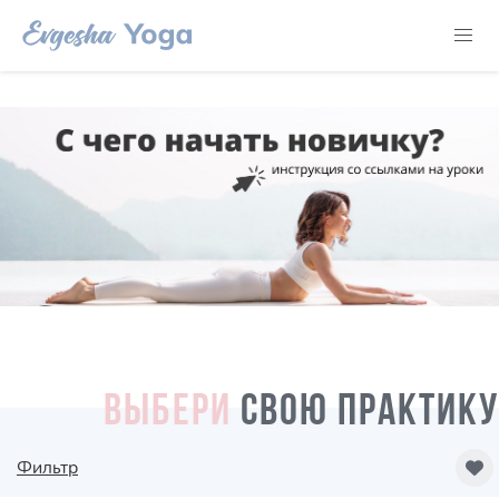
ВЫБЕРИ
СВОЮ ПРАКТИКУ
Фильтр