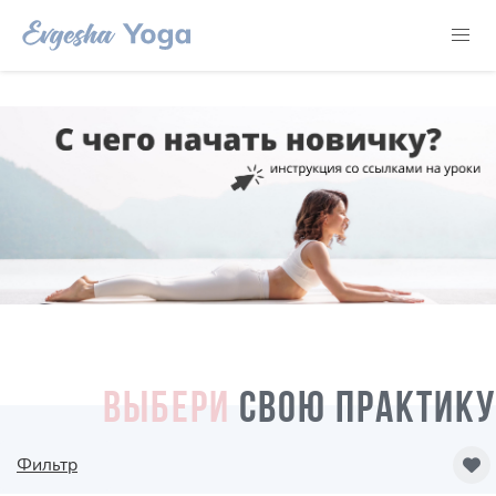
ВЫБЕРИ
СВОЮ ПРАКТИКУ
Фильтр