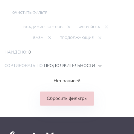
ОЧИСТИТЬ ФИЛЬТР
ВЛАДИМИР ГОРЕЛОВ
ФЛОУ ЙОГА
БАЗА
ПРОДОЛЖАЮЩИЕ
НАЙДЕНО:
0
СОРТИРОВАТЬ ПО
ПРОДОЛЖИТЕЛЬНОСТИ
Нет записей
Сбросить фильтры