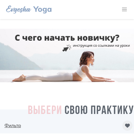
ВЫБЕРИ
СВОЮ ПРАКТИКУ
Фильтр