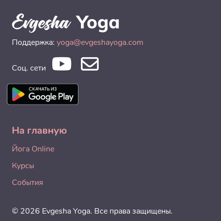
Поддержка:
yoga@evgeshayoga.com
Соц. сети
На главную
Йога Online
Курсы
События
© 2026 Evgesha Yoga. Все права защищены.