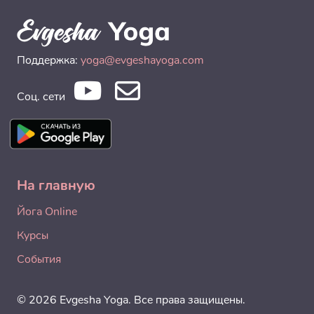
Поддержка:
yoga@evgeshayoga.com
Соц. сети
На главную
Йога Online
Курсы
События
© 2026 Evgesha Yoga. Все права защищены.