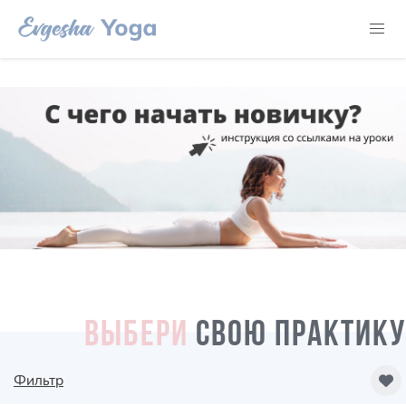
ВЫБЕРИ
СВОЮ ПРАКТИКУ
Фильтр