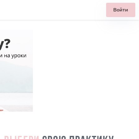
Войти