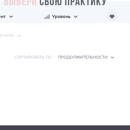
ВЫБЕРИ
СВОЮ ПРАКТИКУ
ент
Уровень
ОТ НУЛЯ
СОРТИРОВАТЬ ПО
ПРОДОЛЖИТЕЛЬНОСТИ