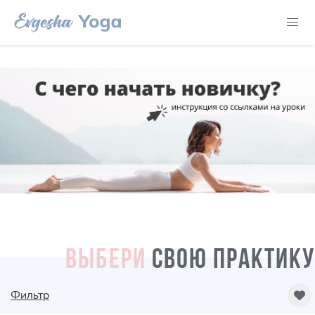
ВЫБЕРИ
СВОЮ ПРАКТИКУ
Фильтр