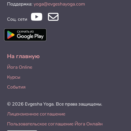
Поддержка:
yoga@evgeshayoga.com
Соц. сети
На главную
Йога Online
Курсы
События
© 2026 Evgesha Yoga. Все права защищены.
Лицензионное соглашение
Пользовательское соглашение Йога Онлайн