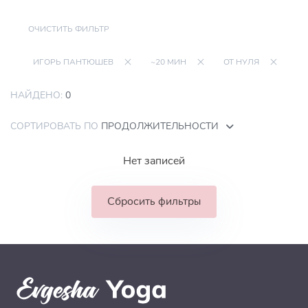
ОЧИСТИТЬ ФИЛЬТР
ИГОРЬ ПАНТЮШЕВ
~20 МИН
ОТ НУЛЯ
НАЙДЕНО:
0
СОРТИРОВАТЬ ПО
ПРОДОЛЖИТЕЛЬНОСТИ
Нет записей
Сбросить фильтры