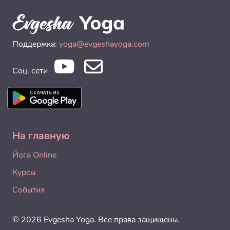
Поддержка:
yoga@evgeshayoga.com
Соц. сети
На главную
Йога Online
Курсы
События
© 2026 Evgesha Yoga. Все права защищены.