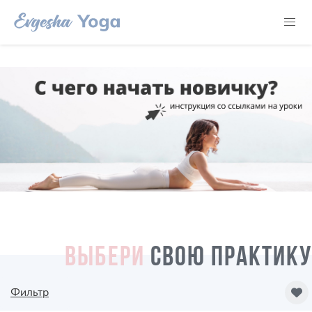
ВЫБЕРИ
СВОЮ ПРАКТИКУ
Фильтр