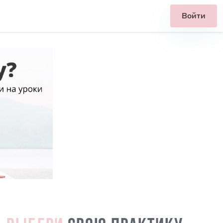
Войти