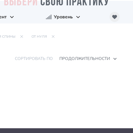
ВЫБЕРИ
СВОЮ ПРАКТИКУ
ент
Уровень
И СПИНЫ
ОТ НУЛЯ
СОРТИРОВАТЬ ПО
ПРОДОЛЖИТЕЛЬНОСТИ