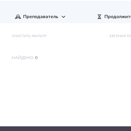
Преподаватель
Продолжит
ОЧИСТИТЬ ФИЛЬТР
ЕВГЕНИЯ Т
НАЙДЕНО:
0