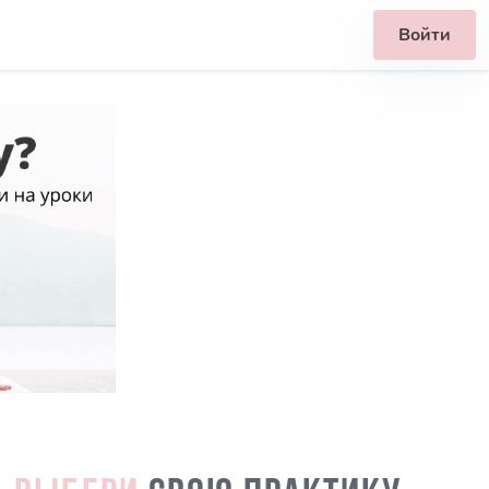
Войти