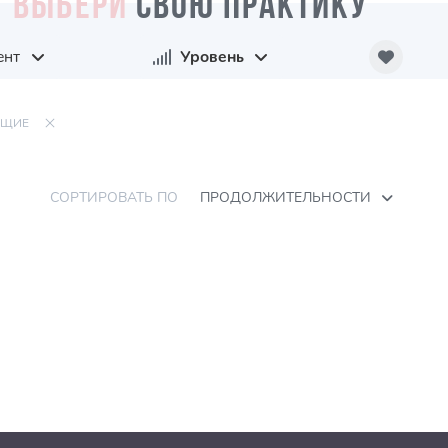
ВЫБЕРИ
СВОЮ ПРАКТИКУ
ент
Уровень
ЮЩИЕ
СОРТИРОВАТЬ ПО
ПРОДОЛЖИТЕЛЬНОСТИ