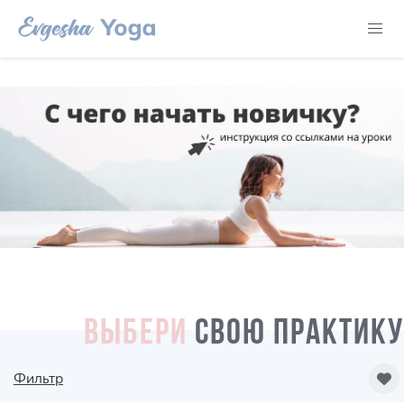
ВЫБЕРИ
СВОЮ ПРАКТИКУ
Фильтр