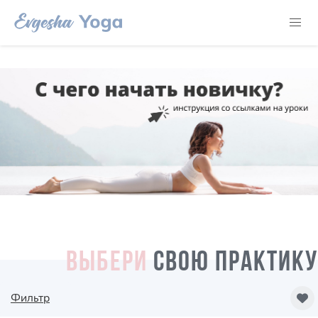
ВЫБЕРИ
СВОЮ ПРАКТИКУ
Фильтр