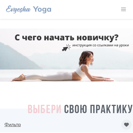
ВЫБЕРИ
СВОЮ ПРАКТИКУ
Фильтр