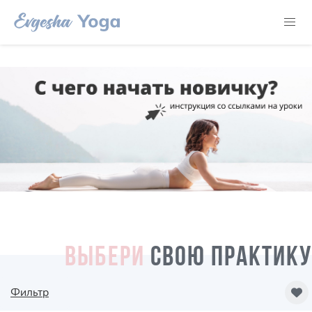
ВЫБЕРИ
СВОЮ ПРАКТИКУ
Фильтр