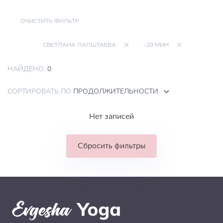
ОЧИСТИТЬ ФИЛЬТР
СВЕТЛАНА ЛАПШТАЕВА
~20 МИН
НАЙДЕНО:
0
СОРТИРОВАТЬ ПО
ПРОДОЛЖИТЕЛЬНОСТИ
Нет записей
Сбросить фильтры