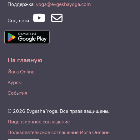
Поддержка:
yoga@evgeshayoga.com
Соц. сети
На главную
Йога Online
Курсы
События
© 2026 Evgesha Yoga. Все права защищены.
Лицензионное соглашение
Пользовательское соглашение Йога Онлайн