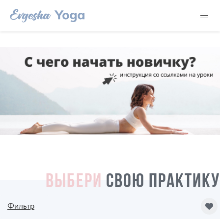
ВЫБЕРИ
СВОЮ ПРАКТИКУ
Фильтр