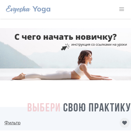
ВЫБЕРИ
СВОЮ ПРАКТИКУ
Фильтр