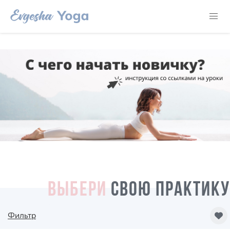
ВЫБЕРИ
СВОЮ ПРАКТИКУ
Фильтр