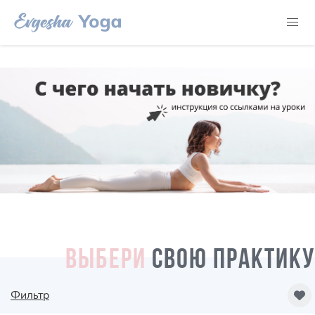
ВЫБЕРИ
СВОЮ ПРАКТИКУ
Фильтр