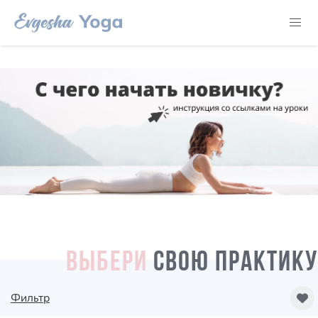
ВЫБЕРИ
СВОЮ ПРАКТИКУ
Фильтр