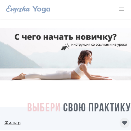
ВЫБЕРИ
СВОЮ ПРАКТИКУ
Фильтр