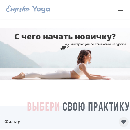
ВЫБЕРИ
СВОЮ ПРАКТИКУ
Фильтр