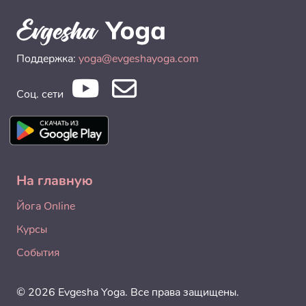
Поддержка:
yoga@evgeshayoga.com
Соц. сети
На главную
Йога Online
Курсы
События
© 2026 Evgesha Yoga. Все права защищены.