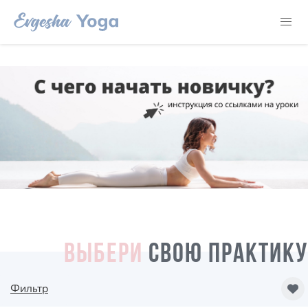
ВЫБЕРИ
СВОЮ ПРАКТИКУ
Фильтр