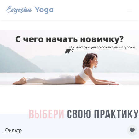
ВЫБЕРИ
СВОЮ ПРАКТИКУ
Фильтр